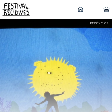
PASSÉ / CLOS