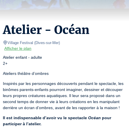
Atelier - Océan
Village Festival
(
Dives-sur-Mer
)
Afficher le plan
Atelier enfant - adulte

2+
Ateliers théâtre d’ombres
Inspirés par les personnages découverts pendant le spectacle, les 
binômes parents-enfants pourront imaginer, dessiner et découper 
leurs propres créatures aquatiques. Il leur sera proposé dans un 
second temps de donner vie à leurs créations en les manipulant 
derrière un écran d’ombres, avant de les rapporter à la maison !
Il est indispensable d’avoir vu le spectacle 
Océan
 pour 
participer à l’atelier.