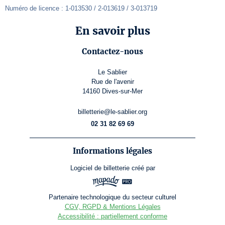
Numéro de licence : 1-013530 / 2-013619 / 3-013719
En savoir plus
Contactez-nous
Le Sablier
Rue de l'avenir
14160 Dives-sur-Mer
billetterie@le-sablier.org
02 31 82 69 69
Informations légales
Logiciel de billetterie
créé par
Partenaire technologique du secteur culturel
CGV, RGPD & Mentions Légales
Accessibilité : partiellement conforme